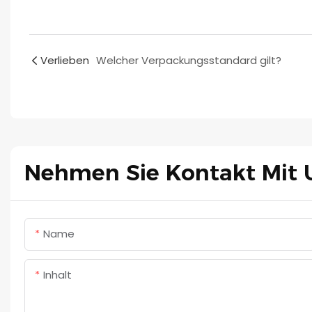
Verlieben
Welcher Verpackungsstandard gilt?
Nehmen Sie Kontakt Mit 
Name
Inhalt