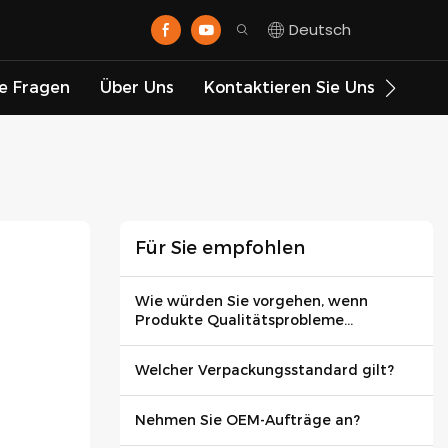
Deutsch
te Fragen
Über Uns
Kontaktieren Sie Uns
Für Sie empfohlen
Wie würden Sie vorgehen, wenn
Produkte Qualitätsprobleme
aufweisen?
Welcher Verpackungsstandard gilt?
Nehmen Sie OEM-Aufträge an?