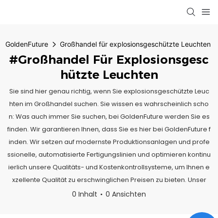
GoldenFuture
Großhandel für explosionsgeschützte Leuchten
#Großhandel Für Explosionsgesc
Hützte Leuchten
Sie sind hier genau richtig, wenn Sie explosionsgeschützte Leuc
hten im Großhandel suchen. Sie wissen es wahrscheinlich scho
n: Was auch immer Sie suchen, bei GoldenFuture werden Sie es
finden. Wir garantieren Ihnen, dass Sie es hier bei GoldenFuture f
inden. Wir setzen auf modernste Produktionsanlagen und profe
ssionelle, automatisierte Fertigungslinien und optimieren kontinu
ierlich unsere Qualitäts- und Kostenkontrollsysteme, um Ihnen e
xzellente Qualität zu erschwinglichen Preisen zu bieten. Unser
0 Inhalt
0 Ansichten