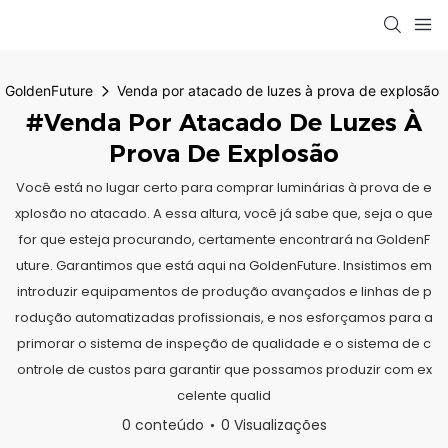
GoldenFuture
Venda por atacado de luzes à prova de explosão
#Venda Por Atacado De Luzes À
Prova De Explosão
Você está no lugar certo para comprar luminárias à prova de e
xplosão no atacado. A essa altura, você já sabe que, seja o que
for que esteja procurando, certamente encontrará na GoldenF
uture. Garantimos que está aqui na GoldenFuture. Insistimos em
introduzir equipamentos de produção avançados e linhas de p
rodução automatizadas profissionais, e nos esforçamos para a
primorar o sistema de inspeção de qualidade e o sistema de c
ontrole de custos para garantir que possamos produzir com ex
celente qualid
0 conteúdo
0 Visualizações