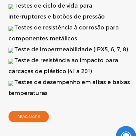
Testes de ciclo de vida para
interruptores e botões de pressão
Testes de resistência à corrosão para
componentes metálicos
Teste de impermeabilidade (IPX5, 6, 7, 8)
Teste de resistência ao impacto para
carcaças de plástico (4J a 20J)
Testes de desempenho em altas e baixas
temperaturas
READ MORE