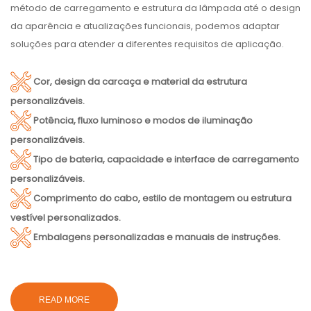
método de carregamento e estrutura da lâmpada até o design
da aparência e atualizações funcionais, podemos adaptar
soluções para atender a diferentes requisitos de aplicação.
Cor, design da carcaça e material da estrutura
personalizáveis.
Potência, fluxo luminoso e modos de iluminação
personalizáveis.
Tipo de bateria, capacidade e interface de carregamento
personalizáveis.
Comprimento do cabo, estilo de montagem ou estrutura
vestível personalizados.
Embalagens personalizadas e manuais de instruções.
READ MORE