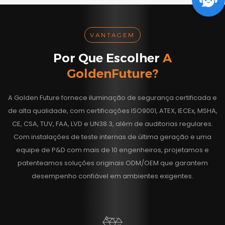
VANTAGEM
Por Que Escolher
A
GoldenFuture?
A Golden Future fornece iluminação de segurança certificada e
de alta qualidade, com certificações ISO9001, ATEX, IECEx, MSHA,
CE, CSA, TUV, FAA, LVD e UN38.3, além de auditorias regulares.
Com instalações de teste internas de última geração e uma
equipe de P&D com mais de 10 engenheiros, projetamos e
patenteamos soluções originais ODM/OEM que garantem
desempenho confiável em ambientes exigentes.