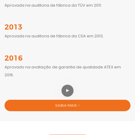
Aprovada na auditoria de fábrica da TÜV em 2011.
2013
Aprovada na auditoria de fábrica da CSA em 2013.
2016
Aprovado na avaliação de garantia de qualidade ATEX em
2016.
SAIBA MAIS >