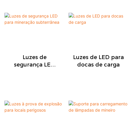
Luzes de
Luzes de LED para
segurança LED
docas de carga
para mineração
subterrânea