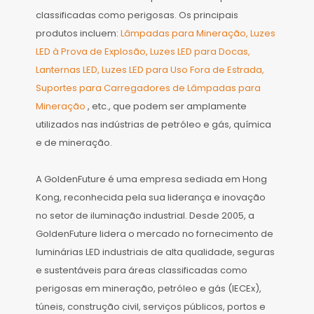
classificadas como perigosas. Os principais
produtos incluem:
Lâmpadas para Mineração, Luzes
LED à Prova de Explosão, Luzes LED para Docas,
Lanternas LED, Luzes LED para Uso Fora de Estrada,
Suportes para Carregadores de Lâmpadas para
Mineração
, etc., que podem ser amplamente
utilizados nas indústrias de petróleo e gás, química
e de mineração.
A GoldenFuture é uma empresa sediada em Hong
Kong, reconhecida pela sua liderança e inovação
no setor de iluminação industrial. Desde 2005, a
GoldenFuture lidera o mercado no fornecimento de
luminárias LED industriais de alta qualidade, seguras
e sustentáveis ​​para áreas classificadas como
perigosas em mineração, petróleo e gás (IECEx),
túneis, construção civil, serviços públicos, portos e