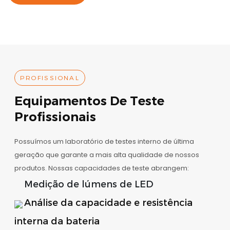
PROFISSIONAL
Equipamentos De Teste
Profissionais
Possuímos um laboratório de testes interno de última
geração que garante a mais alta qualidade de nossos
produtos. Nossas capacidades de teste abrangem:
Medição de lúmens de LED
Análise da capacidade e resistência
interna da bateria