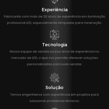
Experiência
Fabricante com mais de 20 anos de experiência em iluminação
profissional LED, especialmente lâmpadas para mineração.
Tecnologia
Nossa equipe de vendas possui anos de experiência no
mercado de LED, o que nos permite oferecer soluções
personalizadas para suas vendas.
Solução
Temos engenheiros com experiência em projetos para
solucionar problemas técnicos.