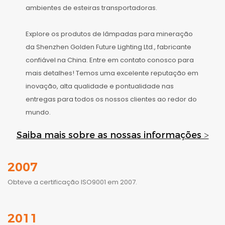
ambientes de esteiras transportadoras.
Explore os produtos de lâmpadas para mineração
da Shenzhen Golden Future Lighting Ltd., fabricante
confiável na China. Entre em contato conosco para
mais detalhes! Temos uma excelente reputação em
inovação, alta qualidade e pontualidade nas
entregas para todos os nossos clientes ao redor do
mundo.
Saiba mais sobre as nossas informações >
2007
Obteve a certificação ISO9001 em 2007.
2011