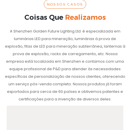
NOSSOS CASOS
Coisas Que
Realizamos
A Shenzhen Golden Future Lighting Ltd. é especializada em
luminárias LED para mineração, luminárias à prova de
explosão, fitas de LED para mineração subterrânea, lanternas à
prova de explosão, racks de carregamento, etc. Nossa
empresa está localizada em Shenzhen e contamos com uma
equipe profissional de P&D para atender às necessidades
específicas de personalização de nossos clientes, oferecendo
um serviço pós-venda completo. Nossos produtos já foram
exportados para cerca de 60 países e obtivemos patentes e
certificações para a invenção de diversos deles.