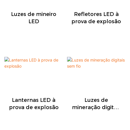
Luzes de mineiro
Refletores LED à
LED
prova de explosão
Lanternas LED à
Luzes de
prova de explosão
mineração digitais
sem fio