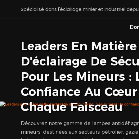
Spécialisé dans l'éclairage minier et industriel depu
Dom
Leaders En Matière
D'éclairage De Sécu
Pour Les Mineurs : 
Confiance Au Cœur
Chaque Faisceau
Découvrez notre gamme de lampes antidéflagr
mineurs, destinées aux secteurs pétrolier, gazie