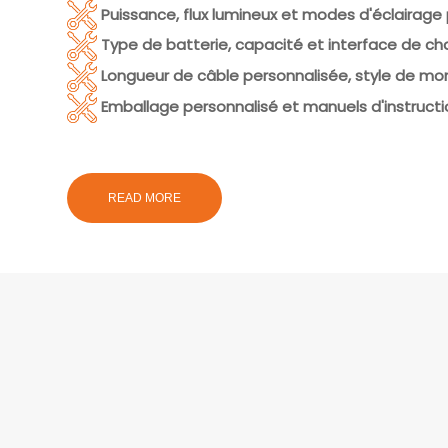
Puissance, flux lumineux et modes d'éclairage 
Type de batterie, capacité et interface de ch
Longueur de câble personnalisée, style de mo
Emballage personnalisé et manuels d'instructi
READ MORE