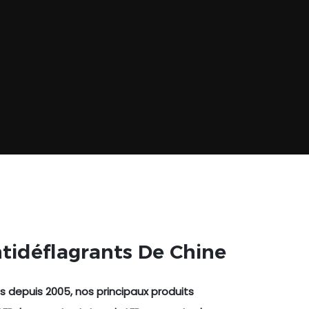
tidéflagrants De Chine
 depuis 2005, nos principaux produits