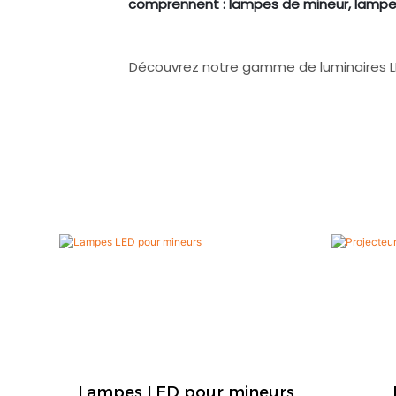
comprennent : lampes de mineur, lampes 
Découvrez notre gamme de luminaires LED 
Lampes LED pour mineurs