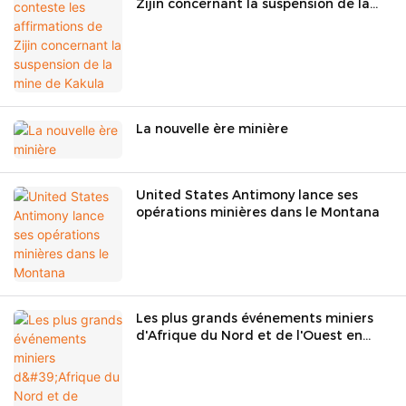
Zijin concernant la suspension de la
mine de Kakula
La nouvelle ère minière
United States Antimony lance ses
opérations minières dans le Montana
Les plus grands événements miniers
d'Afrique du Nord et de l'Ouest en
2025 auront lieu au Royaume du
Maroc et en République du Sénégal.