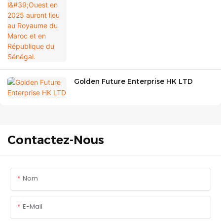
Golden Future Enterprise HK LTD
Contactez-Nous
Nom
E-Mail