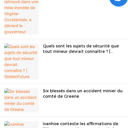
Quels sont les sujets de sécurité que
tout mineur devrait connaître ? |
GoldenFuture
Six blessés dans un accident minier du
comté de Greene
Ivanhoe conteste les affirmations de