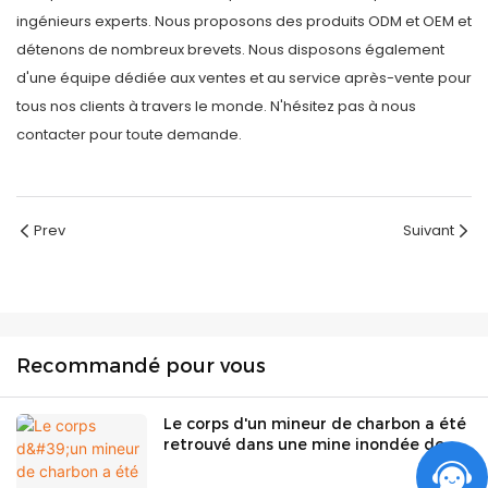
ingénieurs experts. Nous proposons des produits ODM et OEM et
détenons de nombreux brevets. Nous disposons également
d'une équipe dédiée aux ventes et au service après-vente pour
tous nos clients à travers le monde. N'hésitez pas à nous
contacter pour toute demande.
Prev
Suivant
Recommandé pour vous
Le corps d'un mineur de charbon a été
retrouvé dans une mine inondée de
Virginie-Occidentale, a déclaré le
gouverneur.