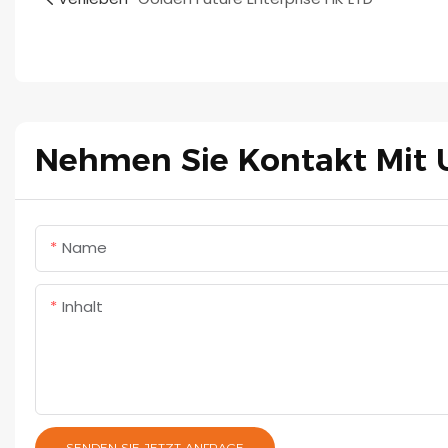
Nehmen Sie Kontakt Mit 
Name
Inhalt
SENDEN SIE JETZT ANFRAGE