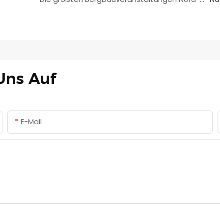
Uns Auf
E-Mail