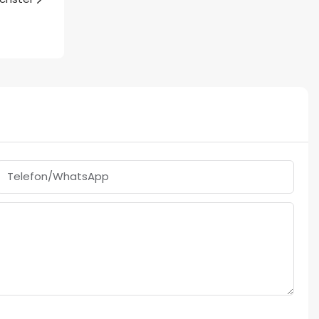
Telefon/WhatsApp