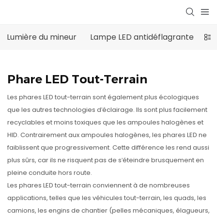
Lumière du mineur
Lampe LED antidéflagrante
Éc
Phare LED Tout-Terrain
Les phares LED tout-terrain sont également plus écologiques
que les autres technologies d'éclairage. Ils sont plus facilement
recyclables et moins toxiques que les ampoules halogènes et
HID. Contrairement aux ampoules halogènes, les phares LED ne
faiblissent que progressivement. Cette différence les rend aussi
plus sûrs, car ils ne risquent pas de s'éteindre brusquement en
pleine conduite hors route.
Les phares LED tout-terrain conviennent à de nombreuses
applications, telles que les véhicules tout-terrain, les quads, les
camions, les engins de chantier (pelles mécaniques, élagueurs,