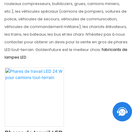
rouleaux compresseurs, bulldozers, grues, camions miniers,
etc.), les véhicules spéciaux (camions de pompiers, voitures de
police, véhicules de secours, véhicules de communication,
véhicules de commandement militaire), les chariots élévateurs,
les trains, les bateaux, les bus et les chars. N'hésitez pas à nous
contacter pour obtenir un devis pour la vente en gros de phares
LED tout-terrain. GoldenFuture est le meilleur choix.
fabricants de
lampes LED
.