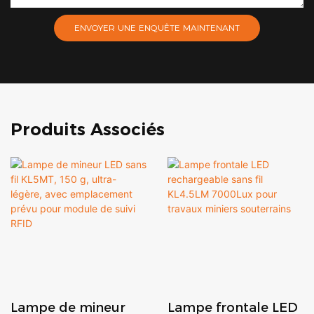
ENVOYER UNE ENQUÊTE MAINTENANT
Produits Associés
Lampe de mineur
Lampe frontale LED