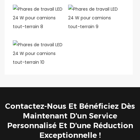
Contactez-Nous Et Bénéficiez Dès
Maintenant D'un Service
Personnalisé Et D'une Réduction
Exceptionnelle !