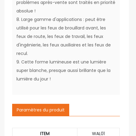
problèmes après-vente sont traités en priorité
absolue !
8. Large gamme d'applications : peut être
utilisé pour les feux de brouillard avant, les
feux de route, les feux de travail, les feux
d'ingénierie, les feux auxiliaires et les feux de
recul.
9. Cette forme lumineuse est une lumière
super blanche, presque aussi brillante que la
lumière du jour !
Paramètres du produit
ITEM
WAL01