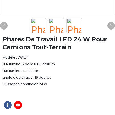
Phares De Travail LED 24 W Pour
Camions Tout-Terrain
Modèle : WAL01
Flux lumineux de la LED : 2200 lm
Flux lumineux : 2008 lm
angle d'éclairage : 19 degrés
Puissance nominale : 24 W