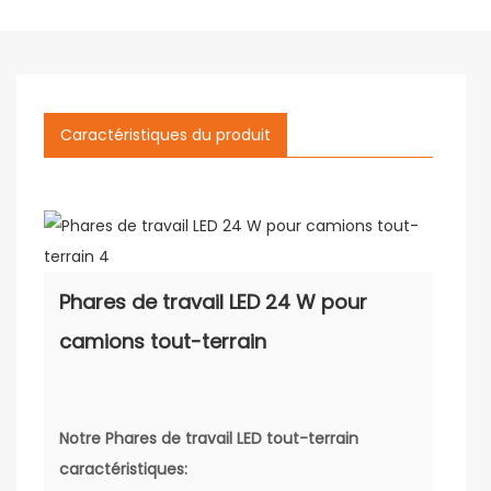
Caractéristiques du produit
Phares de travail LED 24 W pour
camions tout-terrain
Notre
Phares de travail LED tout-terrain
caractéristiques: