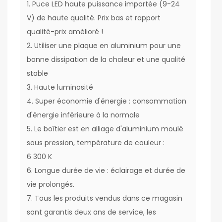
1. Puce LED haute puissance importée (9-24
V) de haute qualité. Prix bas et rapport
qualité-prix amélioré !
2. Utiliser une plaque en aluminium pour une
bonne dissipation de la chaleur et une qualité
stable
3. Haute luminosité
4. Super économie d'énergie : consommation
d'énergie inférieure à la normale
5. Le boîtier est en alliage d'aluminium moulé
sous pression, température de couleur :
6 300 K
6. Longue durée de vie : éclairage et durée de
vie prolongés.
7. Tous les produits vendus dans ce magasin
sont garantis deux ans de service, les