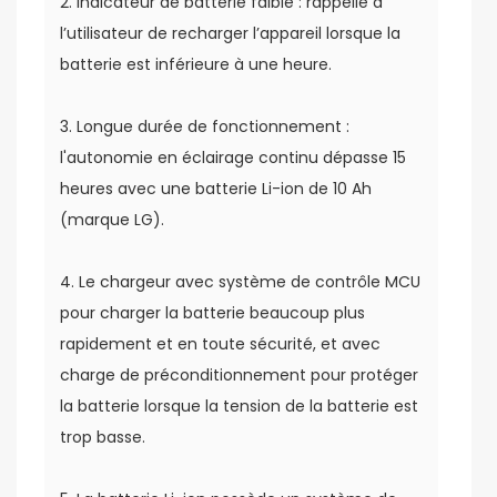
2. Indicateur de batterie faible : rappelle à
l’utilisateur de recharger l’appareil lorsque la
batterie est inférieure à une heure.
3. Longue durée de fonctionnement :
l'autonomie en éclairage continu dépasse 15
heures avec une batterie Li-ion de 10 Ah
(marque LG).
4. Le chargeur avec système de contrôle MCU
pour charger la batterie beaucoup plus
rapidement et en toute sécurité, et avec
charge de préconditionnement pour protéger
la batterie lorsque la tension de la batterie est
trop basse.