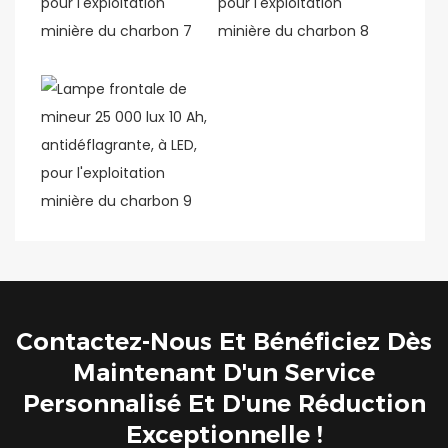
Contactez-Nous Et Bénéficiez Dès
Maintenant D'un Service
Personnalisé Et D'une Réduction
Exceptionnelle !