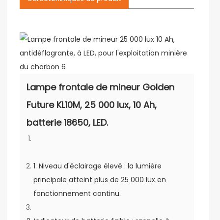
Lampe frontale de mineur Golden
Future KL10M, 25 000 lux, 10 Ah,
batterie 18650, LED.
1. Niveau d'éclairage élevé : la lumière
principale atteint plus de 25 000 lux en
fonctionnement continu.