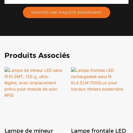
ENVOYER UNE ENQUÊTE MAINTENANT
Produits Associés
Lampe de mineur
Lampe frontale LED