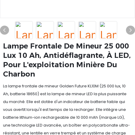
Lampe Frontale De Mineur 25 000
Lux 10 Ah, Antidéflagrante, À LED,
Pour L'exploitation Minière Du
Charbon
La lampe frontale de mineur Golden Future KL10M (25 000 lux, 10
Ah, batterie 18650) est la lampe de mineur LED la plus puissante
du marché. Elle est dotée d'un indicateur de batterie faible qui
vous avertit lorsqu'il est temps de la recharger. Elle intègre une
batterie lithium-ion rechargeable de 10 000 mAh (marque LG),
une technologie LED avancée, un boîtier en polycarbonate ultra-
résistant, une lentille en verre trempé et un système de charge