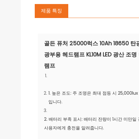
제품 특징
골든 퓨처 25000럭스 10Ah 18650 탄
광부용 헤드램프 KL10M LED 광산 조명
램프
1. 높은 조도: 주 조명은 최대 점등 시 25,000lu
입니다.
2. 배터리 부족 표시: 배터리 잔량이 1시간 미만일
사용자에게 충전을 알려줍니다.