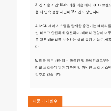
3. 긴 사용 시간: 10Ah 리튬 이온 배터리(LG 브랜
용 시 연속 점등 시간이 15시간 이상입니다.
4. MCU 제어 시스템을 탑재한 충전기는 배터리를
씬 빠르고 안전하게 충전하며, 배터리 전압이 너무
을 경우 배터리를 보호하는 예비 충전 기능도 제
다.
5. 리튬 이온 배터리는 과충전 및 과방전으로부터
리를 보호하기 위한 과충전 및 과방전 보호 시스
갖추고 있습니다.
제품 매개변수