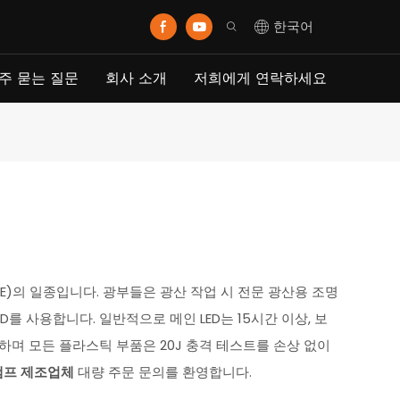
한국어
주 묻는 질문
회사 소개
저희에게 연락하세요
)의 일종입니다. 광부들은 광산 작업 시 전문 광산용 조명
D를 사용합니다. 일반적으로 메인 LED는 15시간 이상, 보
용하며 모든 플라스틱 부품은 20J 충격 테스트를 손상 없이
램프 제조업체
대량 주문 문의를 환영합니다.