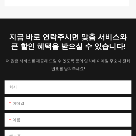
지금 바로 연락주시면 맞춤 서비스와
큰 할인 혜택을 받으실 수 있습니다!
더 많은 서비스를 제공해 드릴 수 있도록 문의 양식에 이메일 주소나 전화
번호를 남겨주세요!
회사
이메일
이름