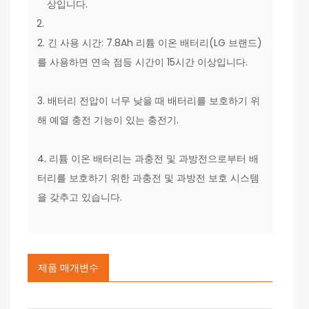
상입니다.
2. 긴 사용 시간: 7.8Ah 리튬 이온 배터리(LG 브랜드)
를 사용하면 연속 점등 시간이 15시간 이상입니다.
3. 배터리 전압이 너무 낮을 때 배터리를 보호하기 위
해 예열 충전 기능이 있는 충전기.
4. 리튬 이온 배터리는 과충전 및 과방전으로부터 배
터리를 보호하기 위한 과충전 및 과방전 보호 시스템
을 갖추고 있습니다.
제품 매개변수