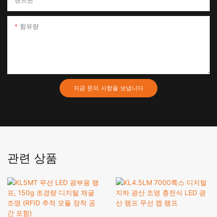
핸드폰
함유량
지금 문의 사항을 보냅니다
관련 상품