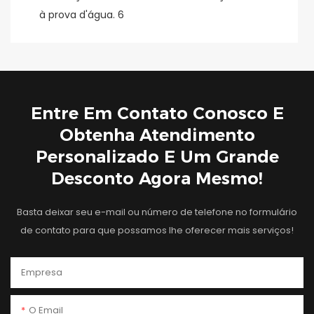
Entre Em Contato Conosco E
Obtenha Atendimento
Personalizado E Um Grande
Desconto Agora Mesmo!
Basta deixar seu e-mail ou número de telefone no formulário
de contato para que possamos lhe oferecer mais serviços!
Empresa
O Email