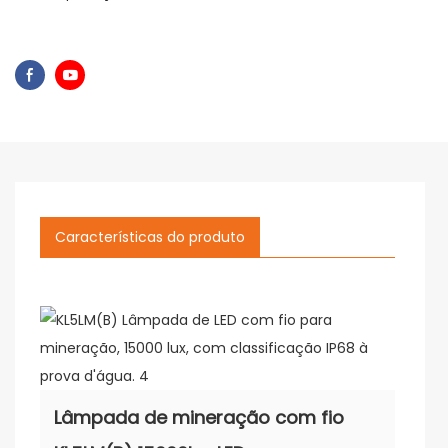
Características do produto
Lâmpada de mineração com fio