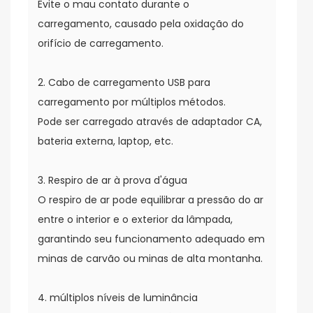
Evite o mau contato durante o
carregamento, causado pela oxidação do
orifício de carregamento.
2. Cabo de carregamento USB para
carregamento por múltiplos métodos.
Pode ser carregado através de adaptador CA,
bateria externa, laptop, etc.
3. Respiro de ar à prova d'água
O respiro de ar pode equilibrar a pressão do ar
entre o interior e o exterior da lâmpada,
garantindo seu funcionamento adequado em
minas de carvão ou minas de alta montanha.
4. múltiplos níveis de luminância