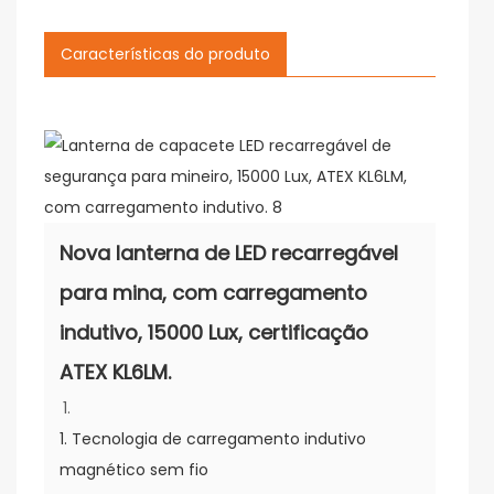
Características do produto
Nova lanterna de LED recarregável
para mina, com carregamento
indutivo, 15000 Lux, certificação
ATEX KL6LM.
1. Tecnologia de carregamento indutivo
magnético sem fio