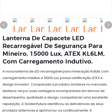
Lanterna De Capacete LED
Recarregável De Segurança Para
Mineiro, 15000 Lux, ATEX KL6LM,
Com Carregamento Indutivo.
A nova lanterna de LED recarregável para mineração KL6LM, com
carregamento indutivo e 15000 Lux, possui certificação ATEX e
design inovador. Comparada a produtos similares no mercado,
destaca-se por suas vantagens incomparáveis ​​em termos de
desempenho, qualidade e design, conquistando uma excelente
reputação. A GoldenFuture identificou as deficiências de seus
produtos anteriores e aprimorou-os continuamente. A