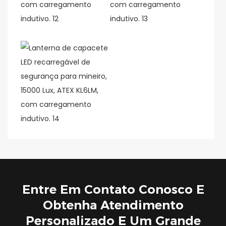
Entre Em Contato Conosco E
Obtenha Atendimento
Personalizado E Um Grande