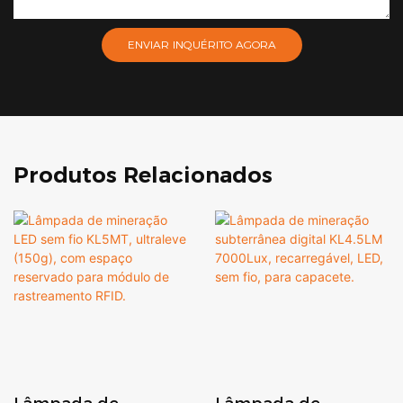
ENVIAR INQUÉRITO AGORA
Produtos Relacionados