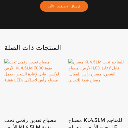
إرسال الاستفسار الآن
المنتجات ذات الصلة
مصباح KL4.5LM للمناجم
مصباح تعدين رقمي تحت
تحت الأرض، مصباح LED
الأرض KL4.5LM بقوة