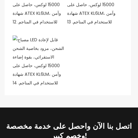
اتصل بنا الآن واحصل على خدمة مخصصة
وخصم كبير!