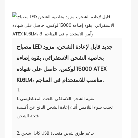
مصباح LED جديد قابل لإعادة الشحن، مزود
بخاصية الشحن الاستقرائي، بقوة إضاءة
15000 لوكس، حاصل على شهادة ATEX
KL6LM، مناسب للاستخدام في المناجم.
1. تقنية الشحن اللاسلكي بالحث المغناطيسي
تجنب سوء التلامس أثناء إعادة الشحن الناتج عن أكسدة
فتحة الشحن
2. كابل شحن USB يدعم طرق شحن متعددة