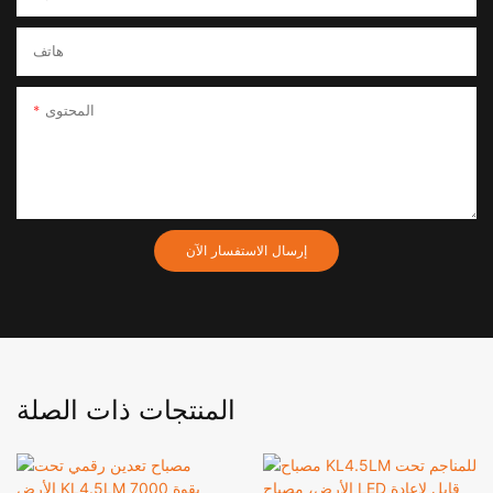
هاتف
المحتوى
إرسال الاستفسار الآن
المنتجات ذات الصلة