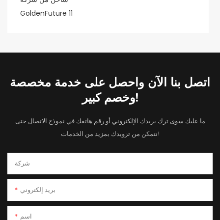
اتصل بنا الآن واحصل على خدمة مخصصة
وخصم كبير!
ما عليك سوى ترك بريدك الإلكتروني أو رقم هاتفك في نموذج الاتصال حتى
نتمكن من تزويدك بمزيد من الخدمات!
شركة
بريد إلكتروني
اسم