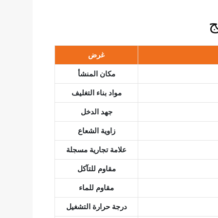
ج
غرض
مكان المنشأ
مواد بناء التغليف
جهد الدخل
زاوية الشعاع
علامة تجارية مسجلة
مقاوم للتآكل
مقاوم للماء
درجة حرارة التشغيل