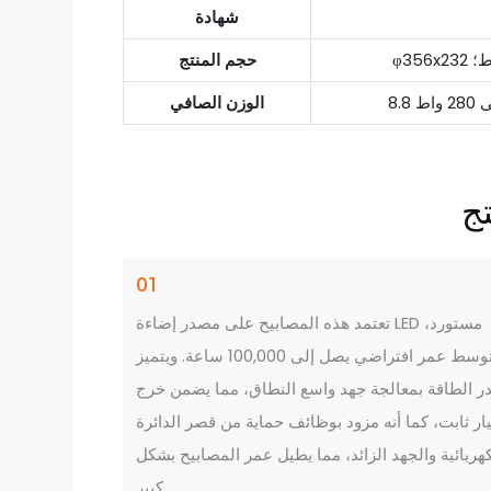
شهادة
حجم المنتج
الوزن الصافي
ج
01
تعتمد هذه المصابيح على مصدر إضاءة LED مستورد،
بمتوسط ​​عمر افتراضي يصل إلى 100,000 ساعة. ويتميز
 الطاقة بمعالجة جهد واسع النطاق، مما يضمن خرج
يار ثابت، كما أنه مزود بوظائف حماية من قصر الدائرة
كهربائية والجهد الزائد، مما يطيل عمر المصابيح بشكل
كبير.