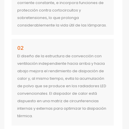
corriente constante, e incorpora funciones de
protección contra cortocircuitos y
sobretensiones, lo que prolonga
considerablemente la vida útil de las lámparas.
02
El diseño de la estructura de convección con
ventilación independiente hacia arriba y hacia
abajo mejora el rendimiento de disipación de
calor y, al mismo tiempo, evita la acumulación
de polvo que se produce en los radiadores LED
convencionales. El disipador de calor está
dispuesto en una matriz de circunferencias
internas y externas para optimizar la disipación
térmica.