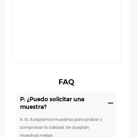
FAQ
P: ¿Puedo solicitar una
muestra?
A: Sí. Aceptamos muestras para probar y
comprobar la calidad. Se aceptan
muestras mixtas.