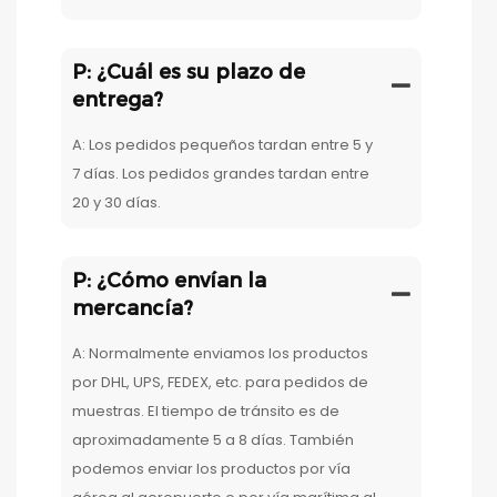
P: ¿Cuál es su plazo de
entrega?
A: Los pedidos pequeños tardan entre 5 y
7 días. Los pedidos grandes tardan entre
20 y 30 días.
P: ¿Cómo envían la
mercancía?
A: Normalmente enviamos los productos
por DHL, UPS, FEDEX, etc. para pedidos de
muestras. El tiempo de tránsito es de
aproximadamente 5 a 8 días. También
podemos enviar los productos por vía