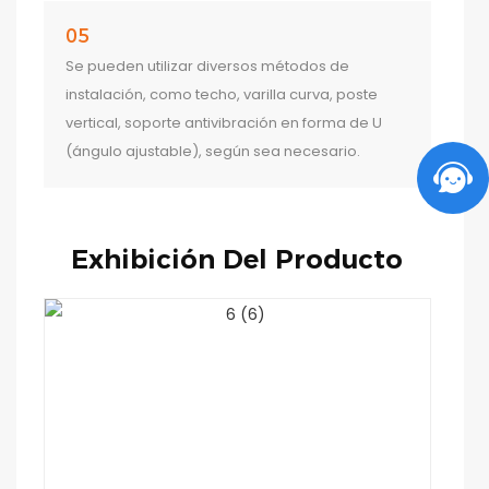
05
Se pueden utilizar diversos métodos de
instalación, como techo, varilla curva, poste
vertical, soporte antivibración en forma de U
(ángulo ajustable), según sea necesario.
Exhibición Del Producto