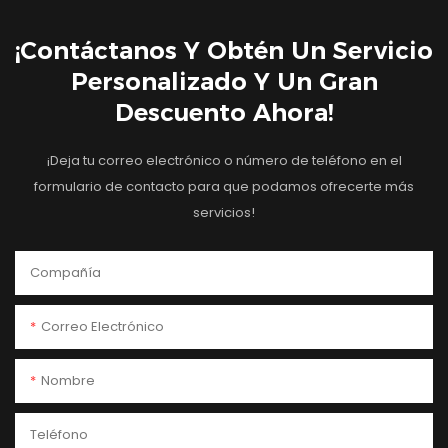
¡Contáctanos Y Obtén Un Servicio
Personalizado Y Un Gran
Descuento Ahora!
¡Deja tu correo electrónico o número de teléfono en el
formulario de contacto para que podamos ofrecerte más
servicios!
Compañía
Correo Electrónico
Nombre
Teléfono