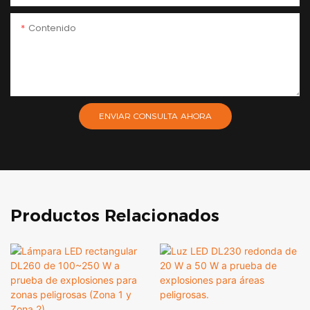
Contenido
ENVIAR CONSULTA AHORA
Productos Relacionados