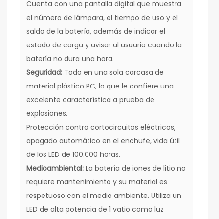
Cuenta con una pantalla digital que muestra
el número de lámpara, el tiempo de uso y el
saldo de la batería, además de indicar el
estado de carga y avisar al usuario cuando la
batería no dura una hora.
Seguridad:
Todo en una sola carcasa de
material plástico PC, lo que le confiere una
excelente característica a prueba de
explosiones.
Protección contra cortocircuitos eléctricos,
apagado automático en el enchufe, vida útil
de los LED de 100.000 horas.
Medioambiental:
La batería de iones de litio no
requiere mantenimiento y su material es
respetuoso con el medio ambiente. Utiliza un
LED de alta potencia de 1 vatio como luz