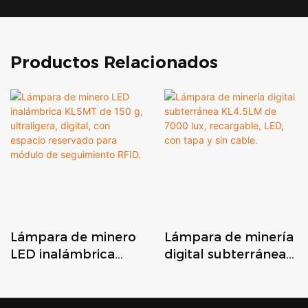
Productos Relacionados
Lámpara de minero
Lámpara de minería
LED inalámbrica
digital subterránea
KL5MT de 150 g,
KL4.5LM de 7000 lux,
ultraligera, digital,
recargable, LED, con
con espacio
tapa y sin cable.