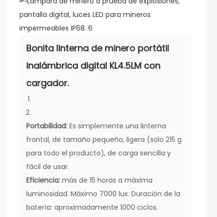
Bonita linterna de minero portátil
inalámbrica digital KL4.5LM con
cargador.
Portabilidad:
Es simplemente una linterna
frontal, de tamaño pequeño, ligera (solo 215 g
para todo el producto), de carga sencilla y
fácil de usar.
Eficiencia:
más de 15 horas a máxima
luminosidad. Máximo 7000 lux. Duración de la
batería: aproximadamente 1000 ciclos.