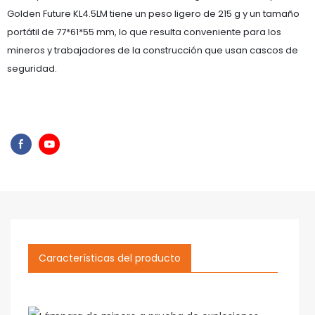
Golden Future KL4.5LM tiene un peso ligero de 215 g y un tamaño
portátil de 77*61*55 mm, lo que resulta conveniente para los
mineros y trabajadores de la construcción que usan cascos de
seguridad.
Características del producto