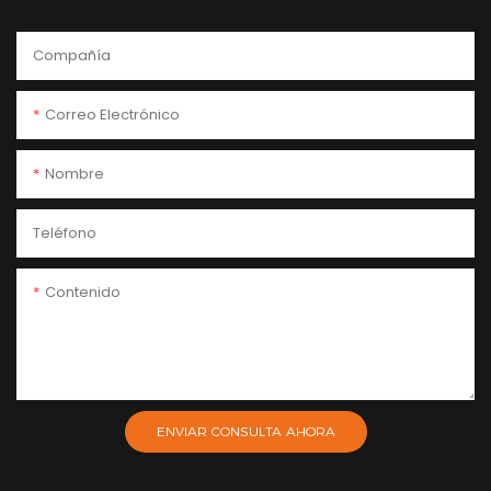
Compañía
Correo Electrónico
Nombre
Teléfono
Contenido
ENVIAR CONSULTA AHORA