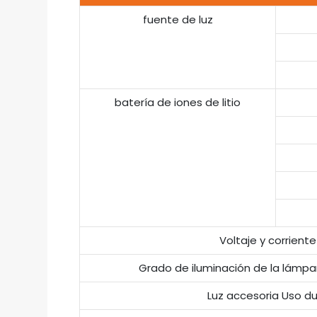
fuente de luz
batería de iones de litio
Voltaje y corrient
Grado de iluminación de la lámpa
Luz accesoria Uso d