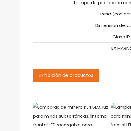
Tiempo de protección cont
Peso (con bat
Dimensión del c
Clase IP
EX MARK :
Exhibición de productos