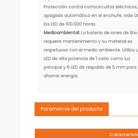
Protección contra cortocircuitos eléctricos,
apagado automático en el enchufe, vida út
los LED de 100.000 horas.
Medioambiental:
La batería de iones de litio
requiere mantenimiento y su material es
respetuoso con el medio ambiente. Utiliza 
LED de alta potencia de 1 vatio como luz
principal y 6 LED de respaldo de 5 mm para
ahorrar energía.
Parámetros del producto
Característ