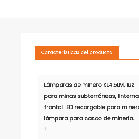
Características del producto
Lámparas de minero KL4.5LM, luz
para minas subterráneas, linterna
frontal LED recargable para miner
lámpara para casco de minería.