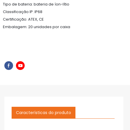
Tipo de bateria: bateria de íon-lítio
Classificação IP: IP68
Certificação: ATEX, CE
Embalagem: 20 unidades por caixa
Características do produto