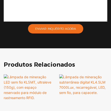
ENVIAR INQUÉRITO AGORA
Produtos Relacionados