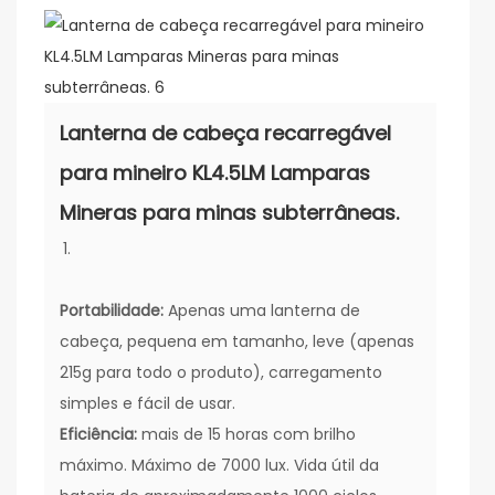
Lanterna de cabeça recarregável
para mineiro KL4.5LM Lamparas
Mineras para minas subterrâneas.
Portabilidade:
Apenas uma lanterna de
cabeça, pequena em tamanho, leve (apenas
215g para todo o produto), carregamento
simples e fácil de usar.
Eficiência:
mais de 15 horas com brilho
máximo. Máximo de 7000 lux. Vida útil da