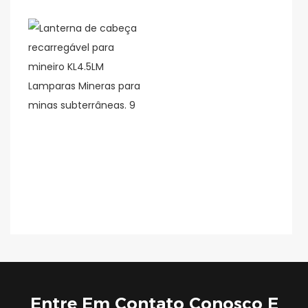
Entre Em Contato Conosco E