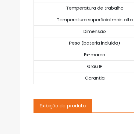
Temperatura de trabalho
Temperatura superficial mais alta
Dimensão
Peso (bateria incluída)
Ex-marca
Grau IP
Garantia
Exibição do produto