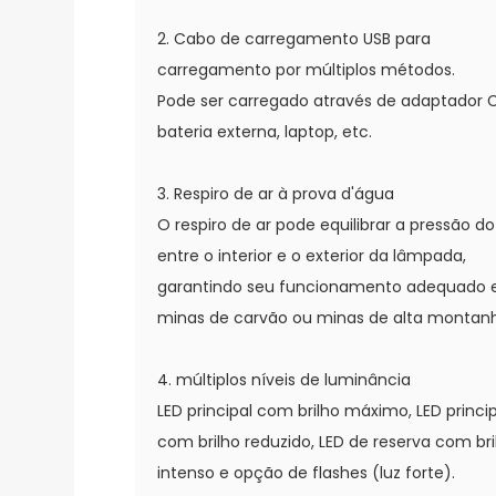
2. Cabo de carregamento USB para
carregamento por múltiplos métodos.
Pode ser carregado através de adaptador 
bateria externa, laptop, etc.
3. Respiro de ar à prova d'água
O respiro de ar pode equilibrar a pressão do
entre o interior e o exterior da lâmpada,
garantindo seu funcionamento adequado
minas de carvão ou minas de alta montan
4. múltiplos níveis de luminância
LED principal com brilho máximo, LED princi
com brilho reduzido, LED de reserva com bri
intenso e opção de flashes (luz forte).