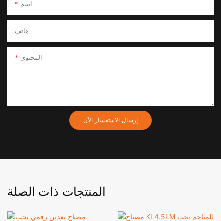
اسم
هاتف
المحتوى
إرسال الاستفسار الآن
المنتجات ذات الصلة