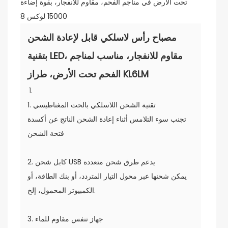
مصباح رأس لاسلكي قابل لإعادة الشحن
بتقنية LED، مقاوم للانفجار، مناسب لمناجم
الفحم تحت الأرض، طراز KL6LM
1. تقنية الشحن اللاسلكي بالحث المغناطيسي
تجنب سوء التلامس أثناء إعادة الشحن الناتج عن أكسدة
فتحة الشحن
2. كابل شحن USB يدعم طرق شحن متعددة
يمكن شحنها عبر محول التيار المتردد، أو بنك الطاقة، أو
الكمبيوتر المحمول، إلخ.
3. جهاز تنفس مقاوم للماء