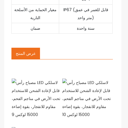
IP67 (قابل للغمر في عمق
معيار الحماية من الأسلحة
متر واحد)
النارية
سنة واحدة
ضمان
عرض المنتج