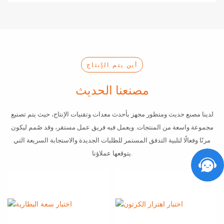
أين يتم الإنتاج
مصنعنا الحديث
لدينا مصنع حديث ومتطور مجهز بأحدث معدات وتقنيات الإنتاج، حيث يتم تصنيع
مجموعة واسعة من المنتجات. ويعمل فيه فريق عمل مستقر، وقد صُمم ليكون
مرنًا وفعالًا لتلبية التدفق المستمر للطلبات الجديدة والاستجابة السريعة التي
يتوقعها عملاؤنا.