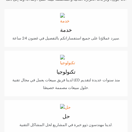
خدمة
سيرد عملاؤنا على جميع استفساراتكم بالتفصيل في غضون 24 ساعة.
تكنولوجيا
لدينا فريق مبيعات يعمل في مجال تقنية LED منذ سنوات عديدة لتقديم
حلول مبيعات مصممة خصيصًا.
حل
لدينا مهندسون ذوو خبرة في المشاريع لحل المشاكل التقنية.