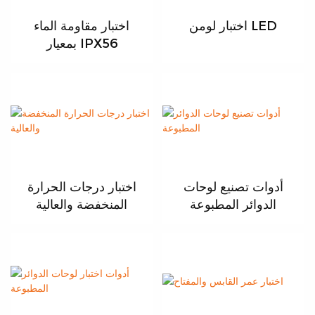
اختبار لومن LED
اختبار مقاومة الماء
بمعيار IPX56
أدوات تصنيع لوحات
اختبار درجات الحرارة
الدوائر المطبوعة
المنخفضة والعالية