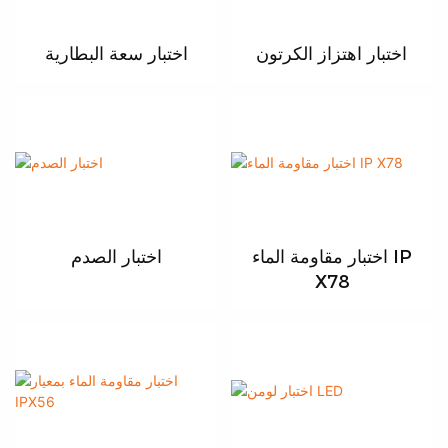
اختبار اهتزاز الكرتون
اختبار سعة البطارية
اختبار مقاومة الماء IP
اختبار الصدم
X78