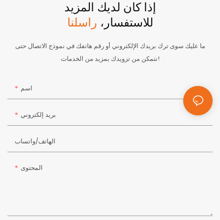
إذا كان لديك المزيد
للاستفسار،
راسلنا
ما عليك سوى ترك بريدك الإلكتروني أو رقم هاتفك في نموذج الاتصال حتى
نتمكن من تزويدك بمزيد من الخدمات!
اسم
بريد إلكتروني
الهاتف/واتساب
المحتوى