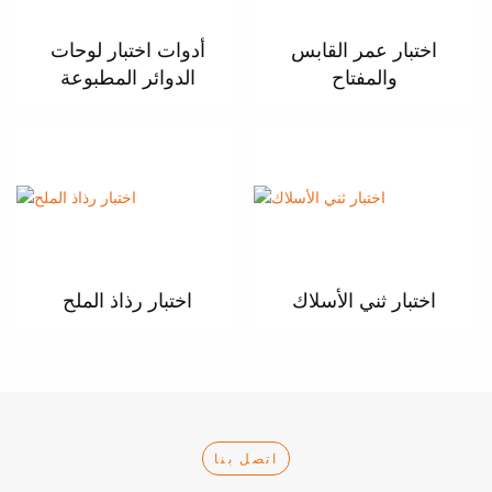
اختبار عمر القابس
أدوات اختبار لوحات
والمفتاح
الدوائر المطبوعة
اختبار ثني الأسلاك
اختبار رذاذ الملح
اتصل بنا