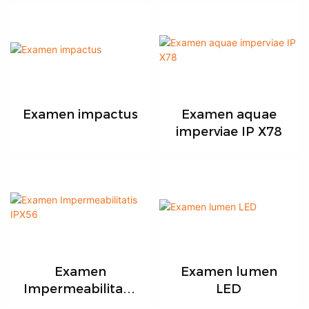
Examen impactus
Examen aquae
imperviae IP X78
Examen
Examen lumen
Impermeabilitatis
LED
IPX56