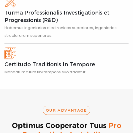
Turma Professionalis Investigationis et
Progressionis (R&D)
Habemus ingeniarios electronicos superiores, ingeniarios
structurarum superiores.
Certitudo Traditionis In Tempore
Mandatum tuum tibi tempore suo tradetur.
OUR ADVANTAGE
Optimus Cooperator Tuus
Pro