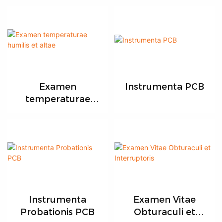
Examen
Instrumenta PCB
temperaturae
humilis et altae
Instrumenta
Examen Vitae
Probationis PCB
Obturaculi et