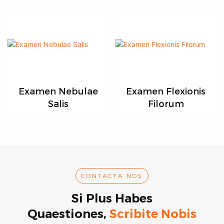
Interruptoris
Examen Nebulae
Examen Flexionis
Salis
Filorum
CONTACTA NOS
Si Plus Habes
Quaestiones,
Scribite Nobis