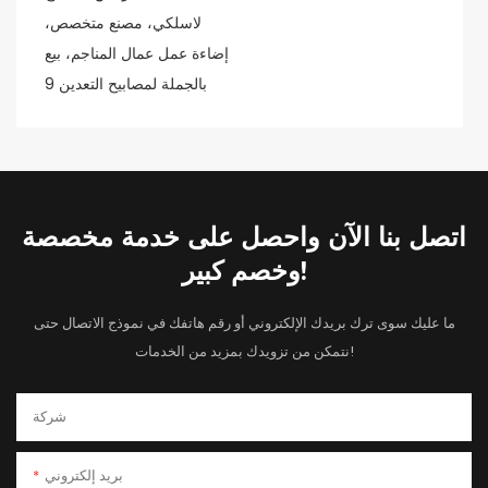
اتصل بنا الآن واحصل على خدمة مخصصة
وخصم كبير!
ما عليك سوى ترك بريدك الإلكتروني أو رقم هاتفك في نموذج الاتصال حتى
نتمكن من تزويدك بمزيد من الخدمات!
شركة
بريد إلكتروني