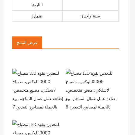
النارية
سنة واحدة
ضمان
عرض المنتج