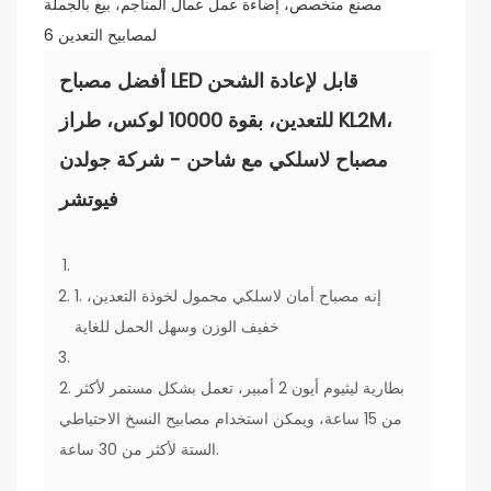
أفضل مصباح LED قابل لإعادة الشحن
للتعدين، بقوة 10000 لوكس، طراز KL2M،
مصباح لاسلكي مع شاحن - شركة جولدن
فيوتشر
1. إنه مصباح أمان لاسلكي محمول لخوذة التعدين،
خفيف الوزن وسهل الحمل للغاية
2. بطارية ليثيوم أيون 2 أمبير، تعمل بشكل مستمر لأكثر
من 15 ساعة، ويمكن استخدام مصابيح النسخ الاحتياطي
الستة لأكثر من 30 ساعة.