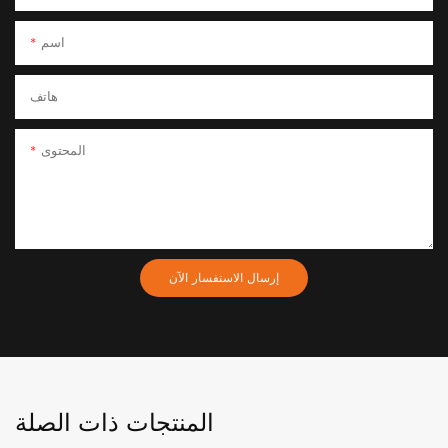
اسم
هاتف
المحتوى
إرسال الاستفسار الآن
المنتجات ذات الصلة