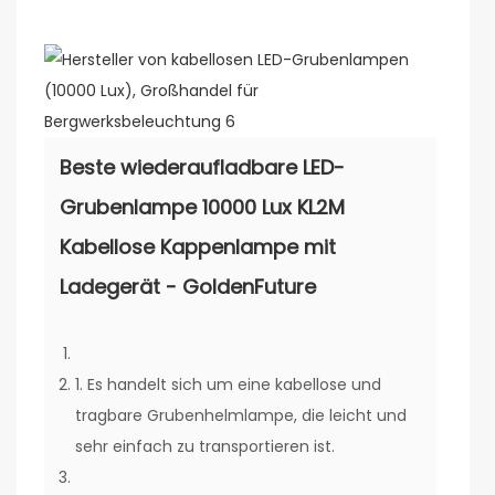
Beste wiederaufladbare LED-
Grubenlampe 10000 Lux KL2M
Kabellose Kappenlampe mit
Ladegerät - GoldenFuture
1. Es handelt sich um eine kabellose und
tragbare Grubenhelmlampe, die leicht und
sehr einfach zu transportieren ist.