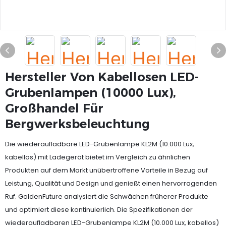
Hersteller Von Kabellosen LED-
Grubenlampen (10000 Lux),
Großhandel Für
Bergwerksbeleuchtung
Die wiederaufladbare LED-Grubenlampe KL2M (10.000 Lux,
kabellos) mit Ladegerät bietet im Vergleich zu ähnlichen
Produkten auf dem Markt unübertroffene Vorteile in Bezug auf
Leistung, Qualität und Design und genießt einen hervorragenden
Ruf. GoldenFuture analysiert die Schwächen früherer Produkte
und optimiert diese kontinuierlich. Die Spezifikationen der
wiederaufladbaren LED-Grubenlampe KL2M (10.000 Lux, kabellos)