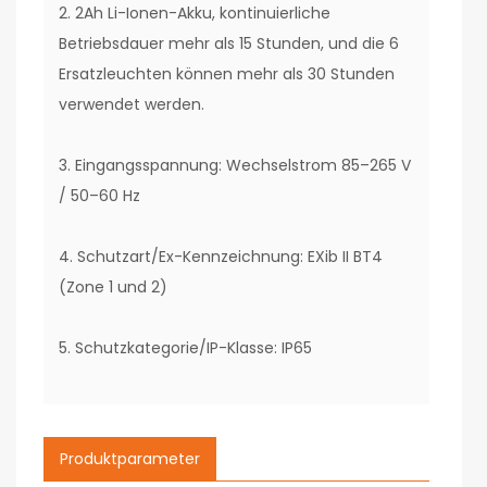
2. 2Ah Li-Ionen-Akku, kontinuierliche
Betriebsdauer mehr als 15 Stunden, und die 6
Ersatzleuchten können mehr als 30 Stunden
verwendet werden.
3. Eingangsspannung: Wechselstrom 85–265 V
/ 50–60 Hz
4. Schutzart/Ex-Kennzeichnung: EXib II BT4
(Zone 1 und 2)
5. Schutzkategorie/IP-Klasse: IP65
Produktparameter