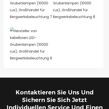
Kontaktieren Sie Uns Und
Sichern Sie Sich Jetzt
Individuellen Service Und Einen