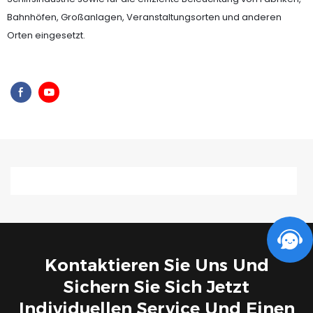
Bahnhöfen, Großanlagen, Veranstaltungsorten und anderen
Orten eingesetzt.
Kontaktieren Sie Uns Und
Sichern Sie Sich Jetzt
Individuellen Service Und Einen