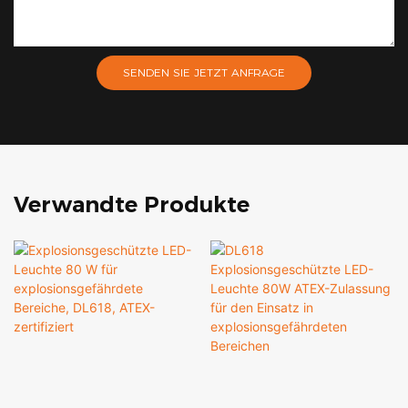
SENDEN SIE JETZT ANFRAGE
Verwandte Produkte