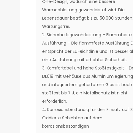
One-Design, wodurch eine bessere
Wärmeableitung gewährleistet wird. Die
Lebensdauer beträgt bis zu 50.000 Stunden
Wartungsfrei.
2. Sicherheitsgewährleistung – Flammfeste
Ausführung – Die flammfeste Ausführung D
entspricht der EU-Richtlinie und ist besser a
eine Ausführung mit erhöhter Sicherheit.
3. Komfortabel und hohe Stoßfestigkeit - D
DL618 mit Gehäuse aus Aluminiumlegierun
und integriertem gehärtetem Glas ist hoch
stoßfest bis 7 J, ein Metallschutz ist nicht
erforderlich.
4. Korrosionsbeständig für den Einsatz auf 
Oxidierte Schichten auf dem
korrosionsbeständigen