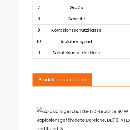
7
Größe
8
Gewicht
9
Korrosionsschutzklasse
10
Isolationsgrad
11
Schutzklasse der Hülle
Produktpräsentation