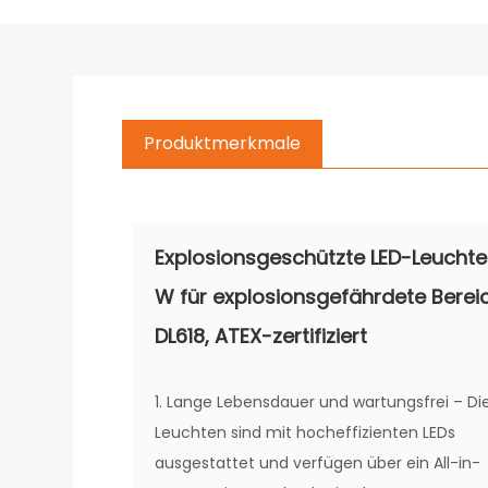
Produktmerkmale
Explosionsgeschützte LED-Leuchte
W für explosionsgefährdete Berei
DL618, ATEX-zertifiziert
1. Lange Lebensdauer und wartungsfrei – Di
Leuchten sind mit hocheffizienten LEDs
ausgestattet und verfügen über ein All-in-