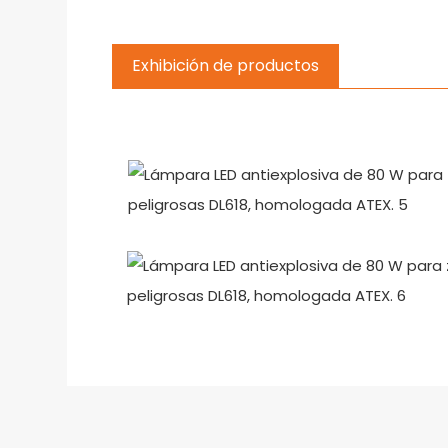
Exhibición de productos