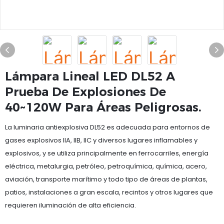
Lámpara Lineal LED DL52 A
Prueba De Explosiones De
40~120W Para Áreas Peligrosas.
La luminaria antiexplosiva DL52 es adecuada para entornos de
gases explosivos IIA, IIB, IIC y diversos lugares inflamables y
explosivos, y se utiliza principalmente en ferrocarriles, energía
eléctrica, metalurgia, petróleo, petroquímica, química, acero,
aviación, transporte marítimo y todo tipo de áreas de plantas,
patios, instalaciones a gran escala, recintos y otros lugares que
requieren iluminación de alta eficiencia.