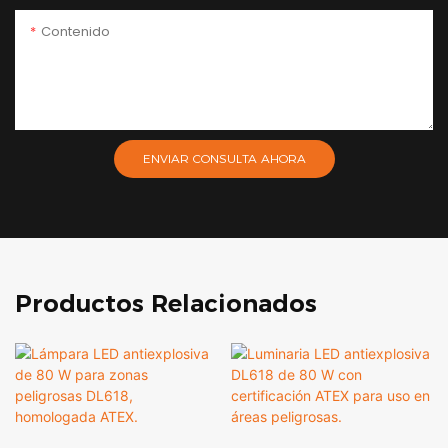
Contenido
ENVIAR CONSULTA AHORA
Productos Relacionados