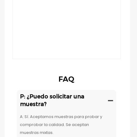
FAQ
P: ¿Puedo solicitar una
muestra?
A: Sí. Aceptamos muestras para probar y
comprobar la calidad. Se aceptan
muestras mixtas.