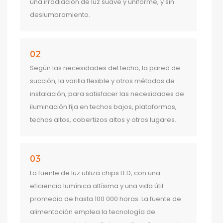
una irradiación de luz suave y uniforme, y sin
deslumbramiento.
02
Según las necesidades del techo, la pared de
succión, la varilla flexible y otros métodos de
instalación, para satisfacer las necesidades de
iluminación fija en techos bajos, plataformas,
techos altos, cobertizos altos y otros lugares.
03
La fuente de luz utiliza chips LED, con una
eficiencia lumínica altísima y una vida útil
promedio de hasta 100 000 horas. La fuente de
alimentación emplea la tecnología de