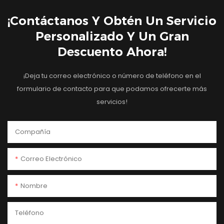
¡Contáctanos Y Obtén Un Servicio
Personalizado Y Un Gran
Descuento Ahora!
¡Deja tu correo electrónico o número de teléfono en el
formulario de contacto para que podamos ofrecerte más
servicios!
Compañía
Correo Electrónico
Nombre
Teléfono