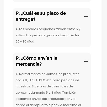
P: ¿Cuál es su plazo de
entrega?
A: Los pedidos pequeños tardan entre 5 y
7 días. Los pedidos grandes tardan entre
20 y 30 días.
P: ¿Cómo envían la
mercancía?
A: Normalmente enviamos los productos
por DHL, UPS, FEDEX, etc. para pedidos de
muestras. El tiempo de tránsito es de
aproximadamente 5 a 8 días. También
podemos enviar los productos por vía
aérea al aeropuerto o por vía marítima al