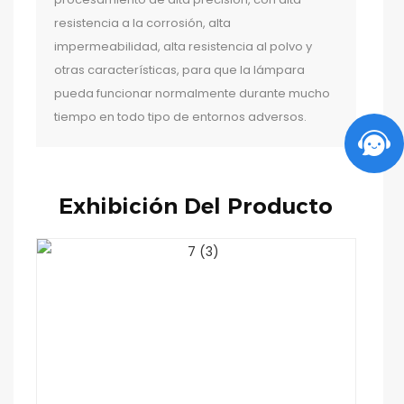
resistencia a la corrosión, alta
impermeabilidad, alta resistencia al polvo y
otras características, para que la lámpara
pueda funcionar normalmente durante mucho
tiempo en todo tipo de entornos adversos.
Exhibición Del Producto