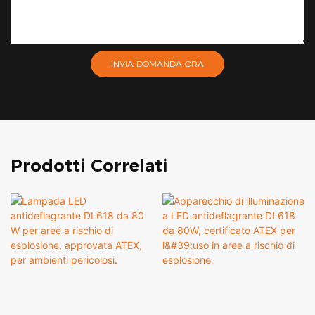
INVIA DOMANDA ORA
Prodotti Correlati