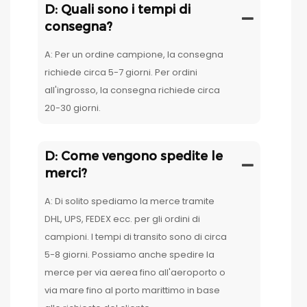
D: Quali sono i tempi di
consegna?
A: Per un ordine campione, la consegna
richiede circa 5-7 giorni. Per ordini
all'ingrosso, la consegna richiede circa
20-30 giorni.
D: Come vengono spedite le
merci?
A: Di solito spediamo la merce tramite
DHL, UPS, FEDEX ecc. per gli ordini di
campioni. I tempi di transito sono di circa
5-8 giorni. Possiamo anche spedire la
merce per via aerea fino all'aeroporto o
via mare fino al porto marittimo in base