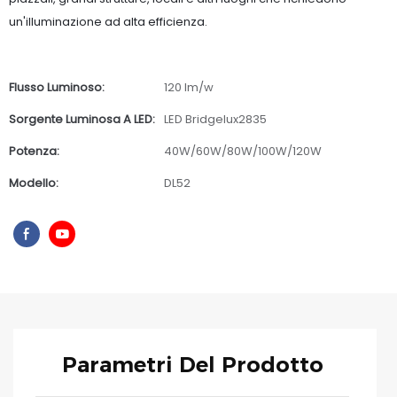
un'illuminazione ad alta efficienza.
Flusso Luminoso:
120 lm/w
Sorgente Luminosa A LED:
LED Bridgelux2835
Potenza:
40W/60W/80W/100W/120W
Modello:
DL52
Parametri Del Prodotto