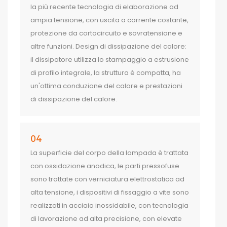
la più recente tecnologia di elaborazione ad
ampia tensione, con uscita a corrente costante,
protezione da cortocircuito e sovratensione e
altre funzioni. Design di dissipazione del calore:
il dissipatore utilizza lo stampaggio a estrusione
di profilo integrale, la struttura è compatta, ha
un'ottima conduzione del calore e prestazioni
di dissipazione del calore.
04
La superficie del corpo della lampada è trattata
con ossidazione anodica, le parti pressofuse
sono trattate con verniciatura elettrostatica ad
alta tensione, i dispositivi di fissaggio a vite sono
realizzati in acciaio inossidabile, con tecnologia
di lavorazione ad alta precisione, con elevate