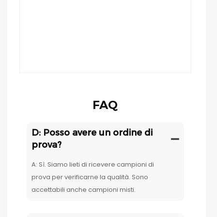
FAQ
D: Posso avere un ordine di
prova?
A: Sì. Siamo lieti di ricevere campioni di
prova per verificarne la qualità. Sono
accettabili anche campioni misti.