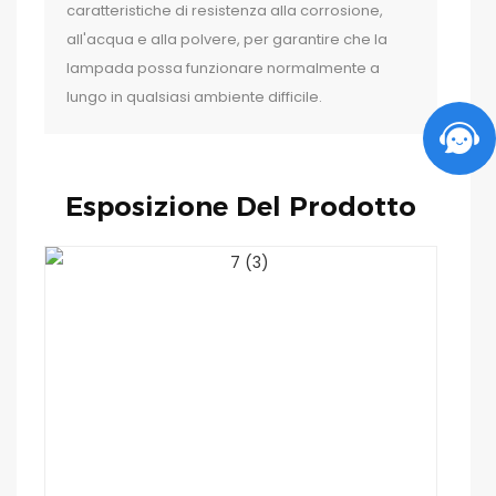
caratteristiche di resistenza alla corrosione,
all'acqua e alla polvere, per garantire che la
lampada possa funzionare normalmente a
lungo in qualsiasi ambiente difficile.
Esposizione Del Prodotto