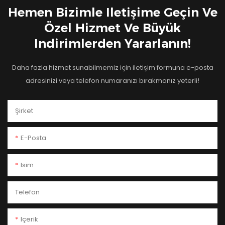
Hemen Bizimle Iletişime Geçin Ve
Özel Hizmet Ve Büyük
Indirimlerden Yararlanın!
Daha fazla hizmet sunabilmemiz için iletişim formuna e-posta
adresinizi veya telefon numaranızı bırakmanız yeterli!
Şirket
E-Posta
Isim
Telefon
Içerik