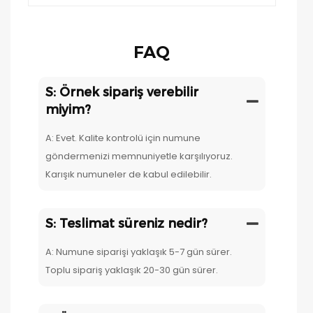
FAQ
S: Örnek sipariş verebilir
miyim?
A: Evet. Kalite kontrolü için numune
göndermenizi memnuniyetle karşılıyoruz.
Karışık numuneler de kabul edilebilir.
S: Teslimat süreniz nedir?
A: Numune siparişi yaklaşık 5-7 gün sürer.
Toplu sipariş yaklaşık 20-30 gün sürer.