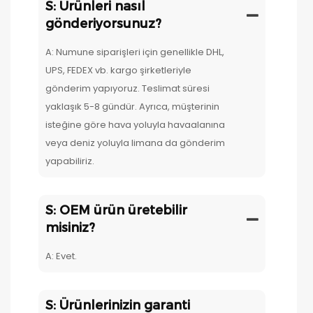
S: Ürünleri nasıl
gönderiyorsunuz?
A: Numune siparişleri için genellikle DHL,
UPS, FEDEX vb. kargo şirketleriyle
gönderim yapıyoruz. Teslimat süresi
yaklaşık 5-8 gündür. Ayrıca, müşterinin
isteğine göre hava yoluyla havaalanına
veya deniz yoluyla limana da gönderim
yapabiliriz.
S: OEM ürün üretebilir
misiniz?
A: Evet.
S: Ürünlerinizin garanti