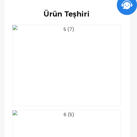
Ürün Teşhiri