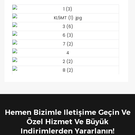
Hemen Bizimle Iletişime Geçin Ve
Özel Hizmet Ve Büyük
Indirimlerden Yararlanın!