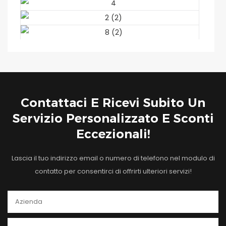
Contattaci E Ricevi Subito Un
Servizio Personalizzato E Sconti
Eccezionali!
Lascia il tuo indirizzo email o numero di telefono nel modulo di
contatto per consentirci di offrirti ulteriori servizi!
Azienda