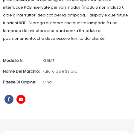
interfacce PCB riservate per vari moduli (modulo non incluso),
oltre a interruttori dedicati per la lampada, il display e due future
funzioni RFID. Si prega di notare che questa lampada è una
lampada da minatore standard senza il modulo di
posizionamento, che deve essere fornito dal cliente.
Modello N.:
KL5MT
Nome Del Marchio:
Futuro d&#39;oro
Paese Di Origine:
Cina