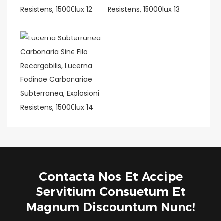
Contacta Nos Et Accipe
Servitium Consuetum Et
Magnum Discountum Nunc!