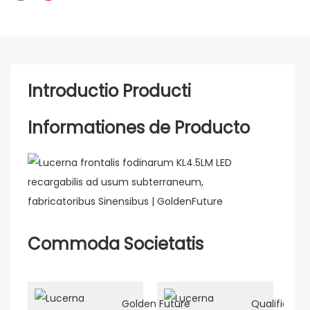
Introductio Producti
Informationes de Producto
Commoda Societatis
Golden Future
Qualificat