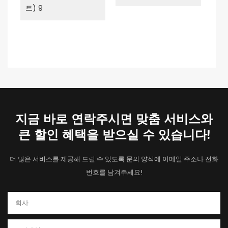
지금 바로 연락주시면 맞춤 서비스와
큰 할인 혜택을 받으실 수 있습니다!
더 많은 서비스를 제공해 드릴 수 있도록 문의 양식에 이메일 주소나 전화
번호를 남겨주세요!
회사