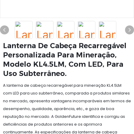
Lanterna De Cabeça Recarregável
Personalizada Para Mineração,
Modelo KL4.5LM, Com LED, Para
Uso Subterrâneo.
A lanterna de cabeça recarregável para mineração KL4.5LM
com LED para uso subterrâneo, comparada a produtos similares
no mercado, apresenta vantagens incomparáveis ​​em termos de
desempenho, qualidade, aparência, etc., e goza de boa
reputação no mercado. A GoldenFuture identifica e corrigiu as
deficiências de produtos anteriores e os aprimora
continuamente. As especificações da lanterna de cabeça