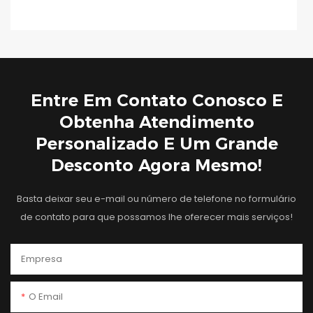
Entre Em Contato Conosco E
Obtenha Atendimento
Personalizado E Um Grande
Desconto Agora Mesmo!
Basta deixar seu e-mail ou número de telefone no formulário
de contato para que possamos lhe oferecer mais serviços!
Empresa
O Email