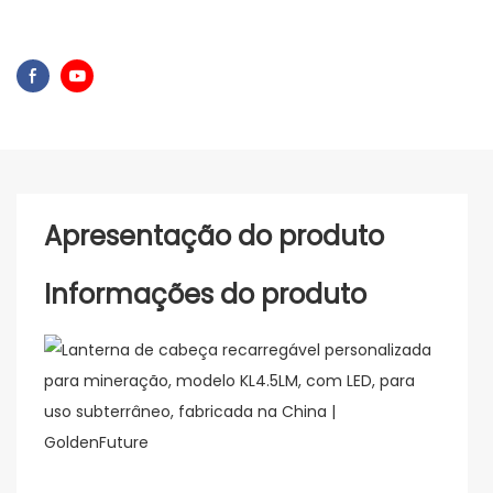
Apresentação do produto
Informações do produto