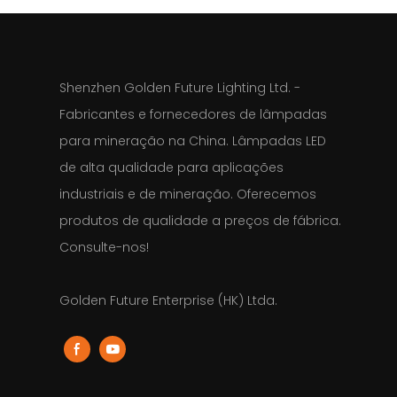
Shenzhen Golden Future Lighting Ltd. -
Fabricantes e fornecedores de lâmpadas
para mineração na China. Lâmpadas LED
de alta qualidade para aplicações
industriais e de mineração. Oferecemos
produtos de qualidade a preços de fábrica.
Consulte-nos!
Golden Future Enterprise (HK) Ltda.