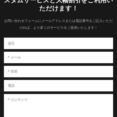
スタムサービスと大幅割引をご利用い
ただけます！
お問い合わせフォームにメールアドレスまたは電話番号をご記入いただ
ければ、より多くのサービスをご提供いたします！
会社
メール
名前
電話
コンテンツ