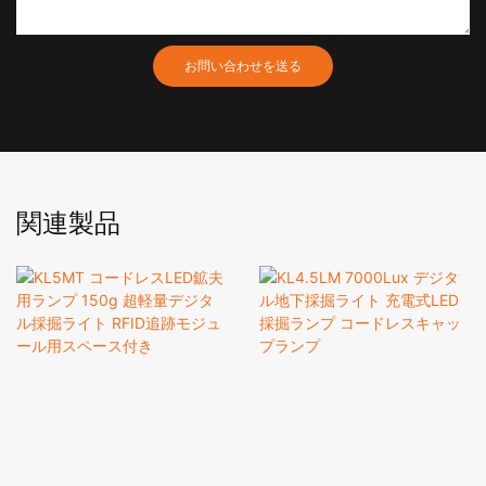
お問い合わせを送る
関連製品