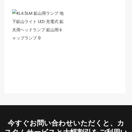
今すぐお問い合わせいただくと、カ