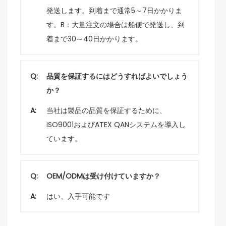
発送します。到着まで通常5～7日かかりま
す。B：大量注文の場合は船便で発送し、到
着まで30～40日かかります。
Q:
品質を保証するにはどうすればよいでしょう
か？
A:
当社は製品の品​​質を保証するために、
ISO9001およびATEX QANシステムを導入し
ています。
Q:
OEM/ODMは受け付けていますか？
A:
はい、入手可能です