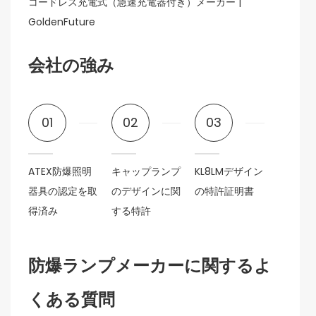
会社の強み
01
02
03
ATEX防爆照明
キャップランプ
KL8LMデザイン
器具の認定を取
のデザインに関
の特許証明書
得済み
する特許
防爆ランプメーカーに関するよ
くある質問