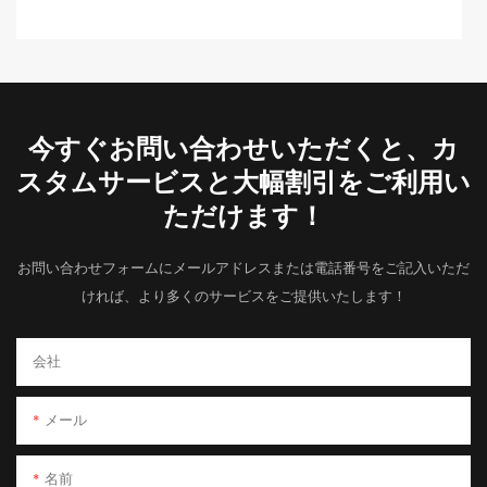
今すぐお問い合わせいただくと、カ
スタムサービスと大幅割引をご利用い
ただけます！
お問い合わせフォームにメールアドレスまたは電話番号をご記入いただ
ければ、より多くのサービスをご提供いたします！
会社
メール
名前