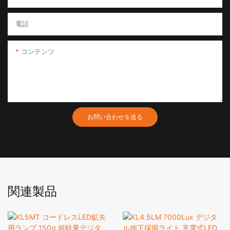
電話
コンテンツ
お問い合わせを送る
関連製品