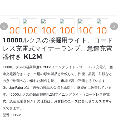
10000ルクスの採掘用ライト、コード
レス充電式マイナーランプ、急速充電
器付き KL2M
10000ルクスの超高輝度KL2Mマイニングライト（コードレス充電式、急
速充電器付き）は、市場の類似製品と比較して、性能、品質、外観など
の点で比類のない優れた利点を持ち、市場で高い評価を得ています。
GoldenFutureは、過去の製品の欠点を総括し、継続的に改善していま
す。10000ルクスの超高輝度KL2Mマイニングライト（コードレス充電
式、急速充電器付き）の仕様は、お客様のニーズに合わせてカスタマイ
ズできます。
型番：KL2M