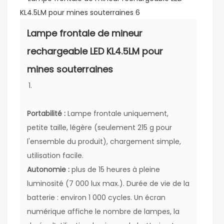
Lampe frontale de mineur
rechargeable LED KL4.5LM pour
mines souterraines
Portabilité :
Lampe frontale uniquement,
petite taille, légère (seulement 215 g pour
l'ensemble du produit), chargement simple,
utilisation facile.
Autonomie :
plus de 15 heures à pleine
luminosité (7 000 lux max.). Durée de vie de la
batterie : environ 1 000 cycles. Un écran
numérique affiche le nombre de lampes, la