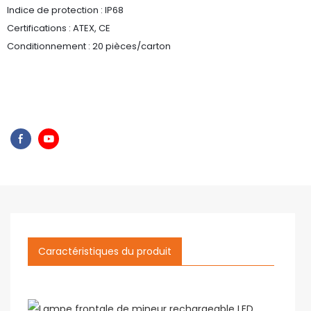
Indice de protection : IP68
Certifications : ATEX, CE
Conditionnement : 20 pièces/carton
Caractéristiques du produit