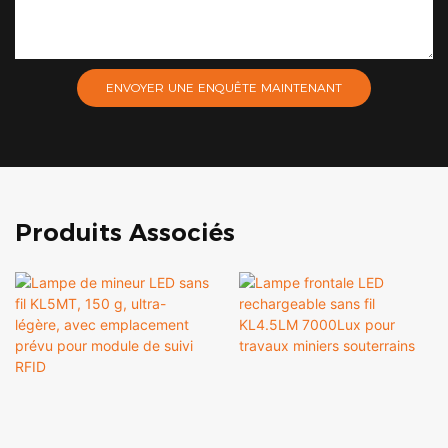
ENVOYER UNE ENQUÊTE MAINTENANT
Produits Associés