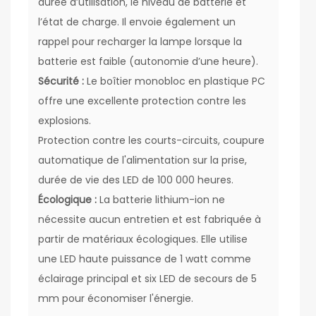
durée d’utilisation, le niveau de batterie et
l’état de charge. Il envoie également un
rappel pour recharger la lampe lorsque la
batterie est faible (autonomie d’une heure).
Sécurité :
Le boîtier monobloc en plastique PC
offre une excellente protection contre les
explosions.
Protection contre les courts-circuits, coupure
automatique de l'alimentation sur la prise,
durée de vie des LED de 100 000 heures.
Écologique :
La batterie lithium-ion ne
nécessite aucun entretien et est fabriquée à
partir de matériaux écologiques. Elle utilise
une LED haute puissance de 1 watt comme
éclairage principal et six LED de secours de 5
mm pour économiser l'énergie.