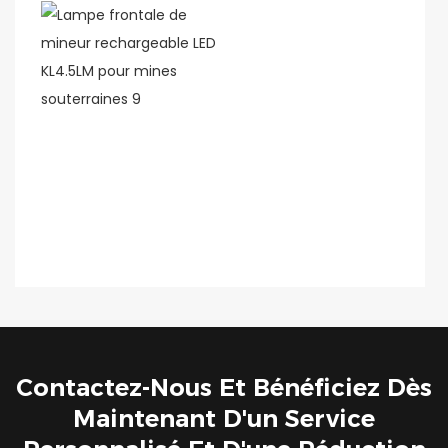
Contactez-Nous Et Bénéficiez Dès
Maintenant D'un Service