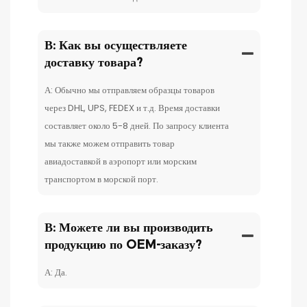
В: Как вы осуществляете
доставку товара?
А: Обычно мы отправляем образцы товаров
через DHL, UPS, FEDEX и т.д. Время доставки
составляет около 5-8 дней. По запросу клиента
мы также можем отправить товар
авиадоставкой в ​​аэропорт или морским
транспортом в морской порт.
В: Можете ли вы производить
продукцию по OEM-заказу?
А: Да.