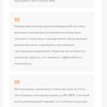
продлевает срок службы ламп.
02
Независимая конструкция вентиляционной системы с
верхним и нижним расположением вентиляторов
улучшает теплоотвод и одновременно предотвращает
накопление пыли, характерное для обычных
светодиодных радиаторов. Радиатор расположен по
периметру корпуса, что повышает эффективность
теплоотвода.
03
Использование закаленного стекла высокой чистоты
обеспечивает светопропускание до 95-98%. Световой
поток равномерный и мягкий, что особенно подходит