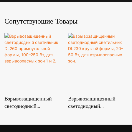
Сопутствующие Товары
Взрывозащищенный
Взрывозащищенный
светодиодный
светодиодный
светильник DL260
светильник DL230
прямоугольной формы,
круглой формы, 20–50
100–250 Вт, для
Вт, для взрывоопасных