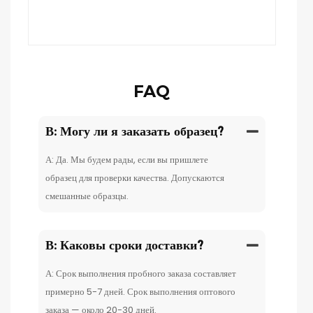
FAQ
В: Могу ли я заказать образец?
А: Да. Мы будем рады, если вы пришлете
образец для проверки качества. Допускаются
смешанные образцы.
В: Каковы сроки доставки?
А: Срок выполнения пробного заказа составляет
примерно 5-7 дней. Срок выполнения оптового
заказа — около 20-30 дней.