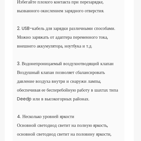
Избегайте плохого контакта при перезарядке,
вызванного окислением зарядного отверстия.
2. USB-кабель для зарядки различными способами.
Можно заряжать от адаптера переменного тока,
внешнего аккумулятора, ноутбука и т.д.
3. Водонепроницаемый воздухоотводящий клапан
Воздушный клапан позволяет сбалансировать
давление воздуха внутри и снаружи лампы,
обеспечивая ее бесперебойную работу в шахтах типа
Deedp или в высокогорных районах.
4. Несколько уровней яркости
Основной светодиод светит на полную яркость,
основной светодиод светит на половину яркости,