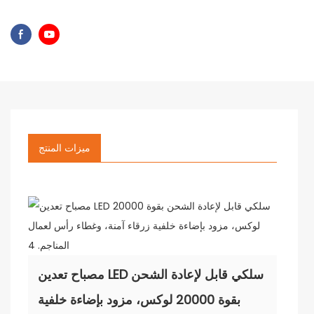
ميزات المنتج
مصباح تعدين LED سلكي قابل لإعادة الشحن
بقوة 20000 لوكس، مزود بإضاءة خلفية