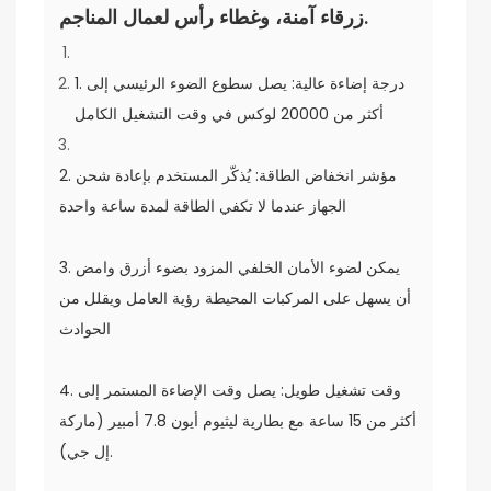
زرقاء آمنة، وغطاء رأس لعمال المناجم.
1. درجة إضاءة عالية: يصل سطوع الضوء الرئيسي إلى
أكثر من 20000 لوكس في وقت التشغيل الكامل
2. مؤشر انخفاض الطاقة: يُذكّر المستخدم بإعادة شحن
الجهاز عندما لا تكفي الطاقة لمدة ساعة واحدة
3. يمكن لضوء الأمان الخلفي المزود بضوء أزرق وامض
أن يسهل على المركبات المحيطة رؤية العامل ويقلل من
الحوادث
4. وقت تشغيل طويل: يصل وقت الإضاءة المستمر إلى
أكثر من 15 ساعة مع بطارية ليثيوم أيون 7.8 أمبير (ماركة
إل جي).