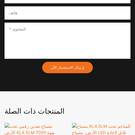
هاتف
المحتوى
إرسال الاستفسار الآن
المنتجات ذات الصلة