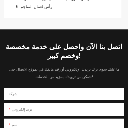
اتصل بنا الآن واحصل على خدمة مخصصة
وخصم كبير!
ما عليك سوى ترك بريدك الإلكتروني أو رقم هاتفك في نموذج الاتصال حتى
نتمكن من تزويدك بمزيد من الخدمات!
شركة
بريد إلكتروني
اسم