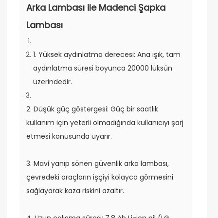
Arka Lambası ile Madenci Şapka
Lambası
1. Yüksek aydınlatma derecesi: Ana ışık, tam
aydınlatma süresi boyunca 20000 lüksün
üzerindedir.
2. Düşük güç göstergesi: Güç bir saatlik
kullanım için yeterli olmadığında kullanıcıyı şarj
etmesi konusunda uyarır.
3. Mavi yanıp sönen güvenlik arka lambası,
çevredeki araçların işçiyi kolayca görmesini
sağlayarak kaza riskini azaltır.