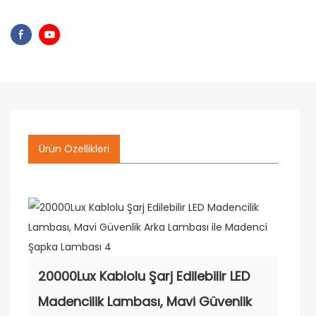
Ürün Özellikleri
20000Lux Kablolu Şarj Edilebilir LED
Madencilik Lambası, Mavi Güvenlik