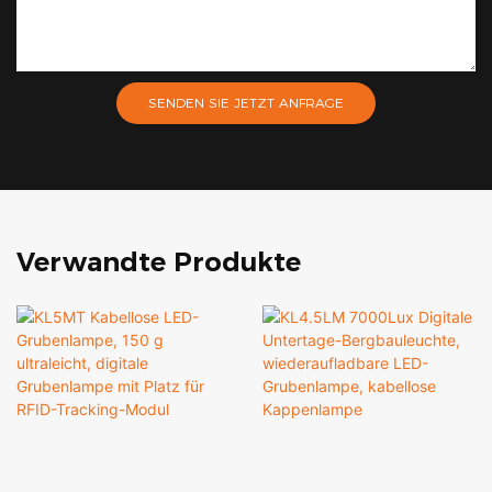
SENDEN SIE JETZT ANFRAGE
Verwandte Produkte