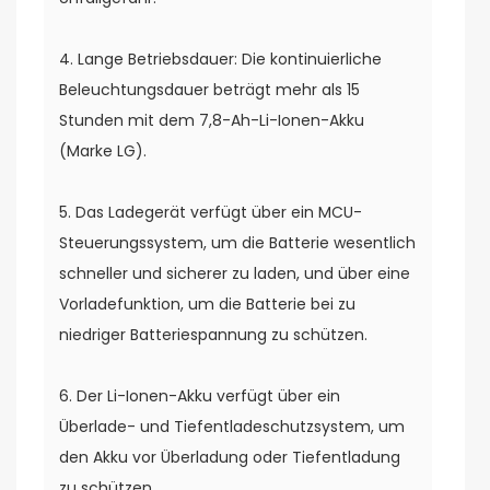
4. Lange Betriebsdauer: Die kontinuierliche
Beleuchtungsdauer beträgt mehr als 15
Stunden mit dem 7,8-Ah-Li-Ionen-Akku
(Marke LG).
5. Das Ladegerät verfügt über ein MCU-
Steuerungssystem, um die Batterie wesentlich
schneller und sicherer zu laden, und über eine
Vorladefunktion, um die Batterie bei zu
niedriger Batteriespannung zu schützen.
6. Der Li-Ionen-Akku verfügt über ein
Überlade- und Tiefentladeschutzsystem, um
den Akku vor Überladung oder Tiefentladung
zu schützen.