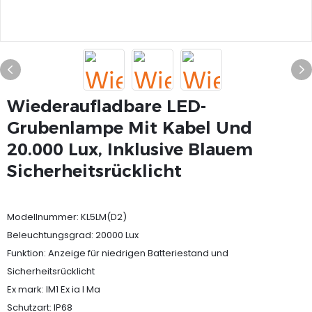
Wiederaufladbare LED-
Grubenlampe Mit Kabel Und
20.000 Lux, Inklusive Blauem
Sicherheitsrücklicht
Modellnummer: KL5LM(D2)
Beleuchtungsgrad: 20000 Lux
Funktion: Anzeige für niedrigen Batteriestand und
Sicherheitsrücklicht
Ex mark: IM1 Ex ia I Ma
Schutzart: IP68