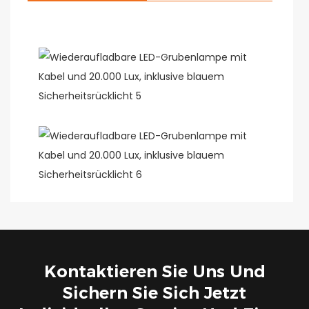
Kontaktieren Sie Uns Und
Sichern Sie Sich Jetzt