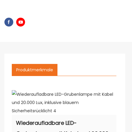
Produktmerkmale
Wiederaufladbare LED-