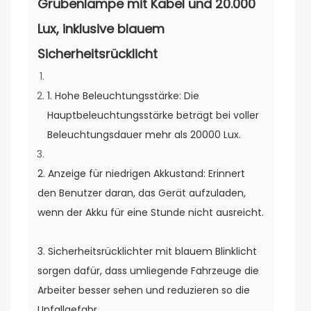
Grubenlampe mit Kabel und 20.000
Lux, inklusive blauem
Sicherheitsrücklicht
1. Hohe Beleuchtungsstärke: Die
Hauptbeleuchtungsstärke beträgt bei voller
Beleuchtungsdauer mehr als 20000 Lux.
2. Anzeige für niedrigen Akkustand: Erinnert
den Benutzer daran, das Gerät aufzuladen,
wenn der Akku für eine Stunde nicht ausreicht.
3. Sicherheitsrücklichter mit blauem Blinklicht
sorgen dafür, dass umliegende Fahrzeuge die
Arbeiter besser sehen und reduzieren so die
Unfallgefahr.